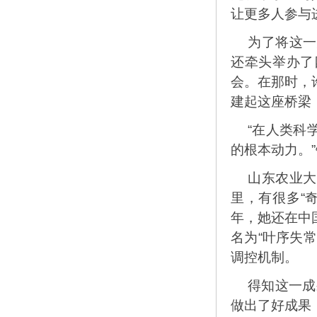
让更多人参与
为了将这一
还牵头举办了
会。在那时，
建起这座桥梁
“在人类科
的根本动力。
山东农业大
里，有很多“
年，她还在中
名为“叶序失
调控机制。
得知这一成
做出了好成果