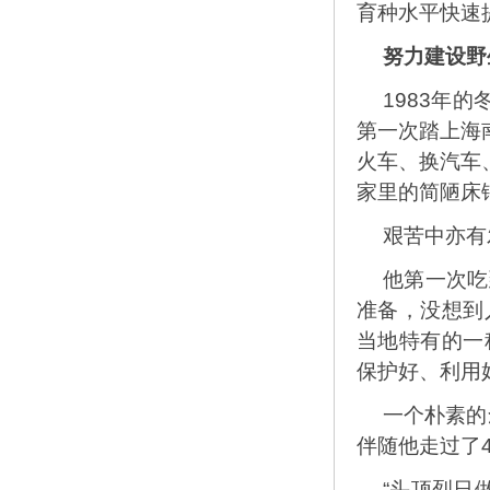
育种水平快速
努力建设野
1983年
第一次踏上海
火车、换汽车
家里的简陋床
艰苦中亦有
他第一次吃
准备，没想到
当地特有的一
保护好、利用
一个朴素的
伴随他走过了4
“头顶烈日