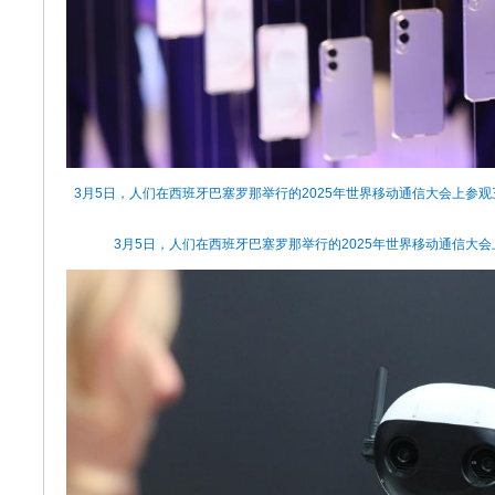
3月5日，人们在西班牙巴塞罗那举行的2025年世界移动通信大会上参观
3月5日，人们在西班牙巴塞罗那举行的2025年世界移动通信大会