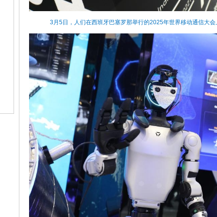
3月5日，人们在西班牙巴塞罗那举行的2025年世界移动通信大会