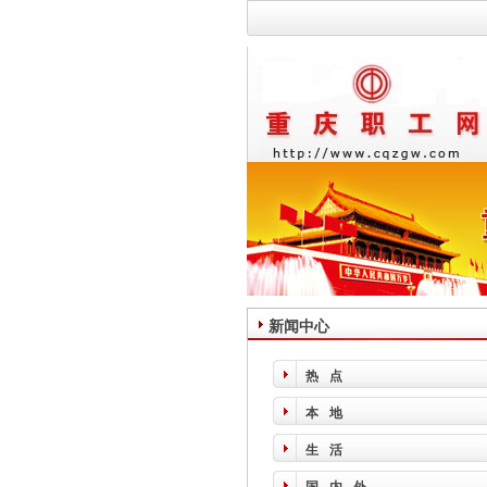
新闻中心
热点
本地
生活