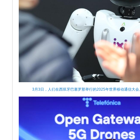
3月3日，人们在西班牙巴塞罗那举行的2025年世界移动通信大会